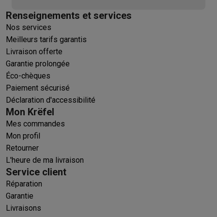
Renseignements et services
Nos services
Meilleurs tarifs garantis
Livraison offerte
Garantie prolongée
Éco-chèques
Paiement sécurisé
Déclaration d'accessibilité
Mon Krëfel
Mes commandes
Mon profil
Retourner
L'heure de ma livraison
Service client
Réparation
Garantie
Livraisons