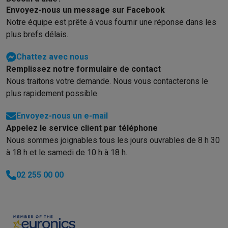
Envoyez-nous un message sur Facebook
Notre équipe est prête à vous fournir une réponse dans les
plus brefs délais.
Chattez avec nous
Remplissez notre formulaire de contact
Nous traitons votre demande. Nous vous contacterons le
plus rapidement possible.
Envoyez-nous un e-mail
Appelez le service client par téléphone
Nous sommes joignables tous les jours ouvrables de 8 h 30
à 18 h et le samedi de 10 h à 18 h.
02 255 00 00