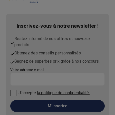
Inscrivez-vous à notre newsletter !
Restez informé de nos offres et nouveaux
produits.
Obtenez des conseils personnalisés.
Gagnez de superbes prix grâce à nos concours.
Votre adresse e-mail
J'accepte
la politique de confidentialité.
M'inscrire