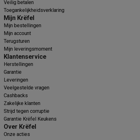
Veilig betalen
Toegankelijkheidsverklaring
Mijn Krëfel
Mijn bestellingen
Mijn account
Terugsturen
Mijn leveringsmoment
Klantenservice
Herstellingen
Garantie
Leveringen
Veelgestelde vragen
Cashbacks
Zakelijke klanten
Strijd tegen corruptie
Garantie Krëfel Keukens
Over Krëfel
Onze acties