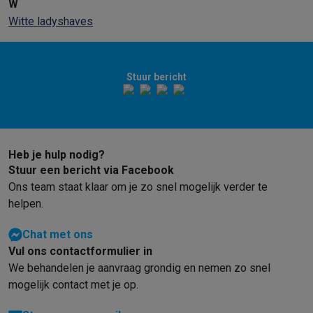
W
Witte ladyshaves
Stuur bericht
Heb je hulp nodig?
Stuur een bericht via Facebook
Ons team staat klaar om je zo snel mogelijk verder te
helpen.
Chat met ons
Vul ons contactformulier in
We behandelen je aanvraag grondig en nemen zo snel
mogelijk contact met je op.