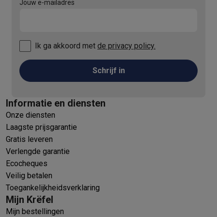
Jouw e-mailadres
Ik ga akkoord met
de privacy policy.
Schrijf in
Informatie en diensten
Onze diensten
Laagste prijsgarantie
Gratis leveren
Verlengde garantie
Ecocheques
Veilig betalen
Toegankelijkheidsverklaring
Mijn Krëfel
Mijn bestellingen