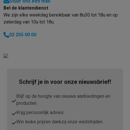
Stuur ons een mail
Bel de klantendienst
We zijn elke weekdag bereikbaar van 8u30 tot 18u en op
zaterdag van 10u tot 18u.
02 255 00 00
Schrijf je in voor onze nieuwsbrief!
Blijf op de hoogte van nieuwe aanbiedingen en
producten.
Krijg persoonlijk advies.
Win leuke prijzen dankzij onze wedstrijden.