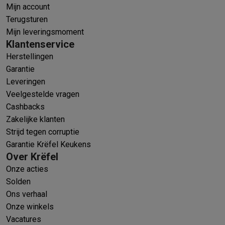
Mijn account
Terugsturen
Mijn leveringsmoment
Klantenservice
Herstellingen
Garantie
Leveringen
Veelgestelde vragen
Cashbacks
Zakelijke klanten
Strijd tegen corruptie
Garantie Krëfel Keukens
Over Krëfel
Onze acties
Solden
Ons verhaal
Onze winkels
Vacatures