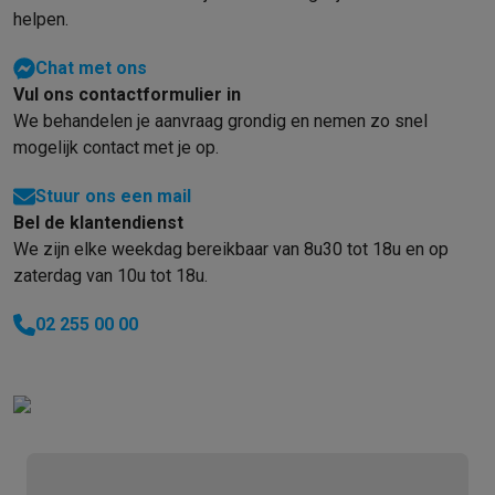
helpen.
Chat met ons
Vul ons contactformulier in
We behandelen je aanvraag grondig en nemen zo snel
mogelijk contact met je op.
Stuur ons een mail
Bel de klantendienst
We zijn elke weekdag bereikbaar van 8u30 tot 18u en op
zaterdag van 10u tot 18u.
02 255 00 00