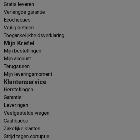
Gratis leveren
Verlengde garantie
Ecocheques
Veilig betalen
Toegankelijkheidsverklaring
Mijn Krëfel
Mijn bestellingen
Mijn account
Terugsturen
Mijn leveringsmoment
Klantenservice
Herstellingen
Garantie
Leveringen
Veelgestelde vragen
Cashbacks
Zakelijke klanten
Strijd tegen corruptie