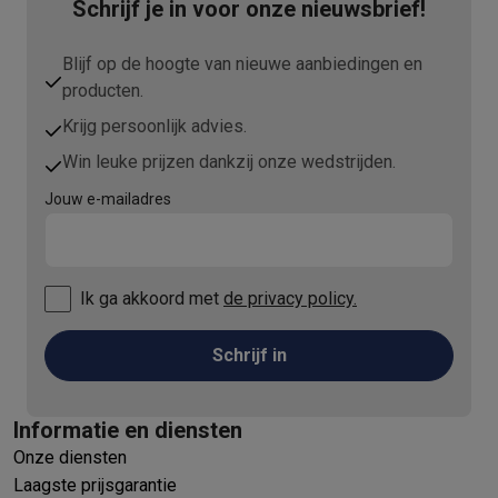
Schrijf je in voor onze nieuwsbrief!
Blijf op de hoogte van nieuwe aanbiedingen en
producten.
Krijg persoonlijk advies.
Win leuke prijzen dankzij onze wedstrijden.
Jouw e-mailadres
Ik ga akkoord met
de privacy policy.
Schrijf in
Informatie en diensten
Onze diensten
Laagste prijsgarantie