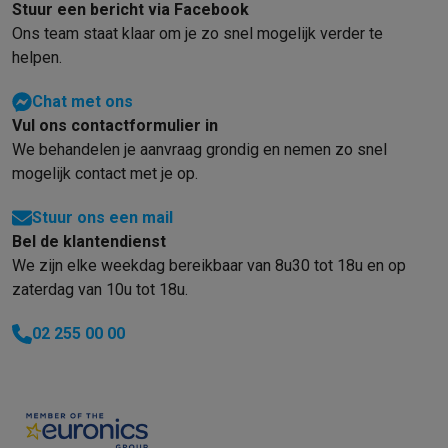
Stuur een bericht via Facebook
Ons team staat klaar om je zo snel mogelijk verder te
helpen.
Chat met ons
Vul ons contactformulier in
We behandelen je aanvraag grondig en nemen zo snel
mogelijk contact met je op.
Stuur ons een mail
Bel de klantendienst
We zijn elke weekdag bereikbaar van 8u30 tot 18u en op
zaterdag van 10u tot 18u.
02 255 00 00