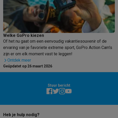
Welke GoPro kiezen
Of het nu gaat om een eenvoudig vakantiesouvenir of de
ervaring van je favoriete extreme sport, GoPro Action Cam's
zijn er om elk moment vast te leggen!
Ontdek meer
Geüpdatet op 26 maart 2026
Stuur bericht
Heb je hulp nodig?