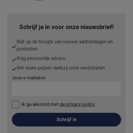
Schrijf je in voor onze nieuwsbrief!
Blijf op de hoogte van nieuwe aanbiedingen en
producten.
Krijg persoonlijk advies.
Win leuke prijzen dankzij onze wedstrijden.
Jouw e-mailadres
Ik ga akkoord met
de privacy policy.
Schrijf in