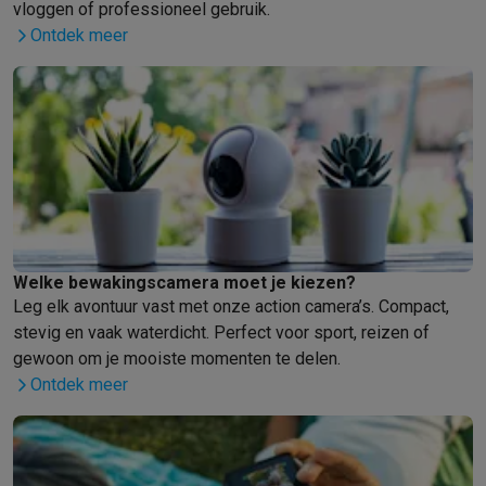
vloggen of professioneel gebruik.
Ontdek meer
Welke bewakingscamera moet je kiezen?
Leg elk avontuur vast met onze action camera’s. Compact,
stevig en vaak waterdicht. Perfect voor sport, reizen of
gewoon om je mooiste momenten te delen.
Ontdek meer