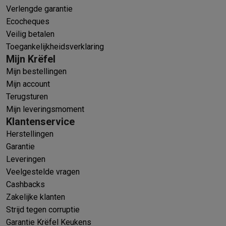
Verlengde garantie
Ecocheques
Veilig betalen
Toegankelijkheidsverklaring
Mijn Krëfel
Mijn bestellingen
Mijn account
Terugsturen
Mijn leveringsmoment
Klantenservice
Herstellingen
Garantie
Leveringen
Veelgestelde vragen
Cashbacks
Zakelijke klanten
Strijd tegen corruptie
Garantie Krëfel Keukens