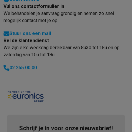
Vul ons contactformulier in
We behandelen je aanvraag grondig en nemen zo snel
mogelijk contact met je op.
Stuur ons een mail
Bel de klantendienst
We zijn elke weekdag bereikbaar van 8u30 tot 18u en op
zaterdag van 10u tot 18u.
02 255 00 00
Schrijf je in voor onze nieuwsbrief!