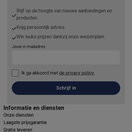
Blijf op de hoogte van nieuwe aanbiedingen en
producten.
Krijg persoonlijk advies.
Win leuke prijzen dankzij onze wedstrijden.
Jouw e-mailadres
Ik ga akkoord met
de privacy policy.
Schrijf in
Informatie en diensten
Onze diensten
Laagste prijsgarantie
Gratis leveren