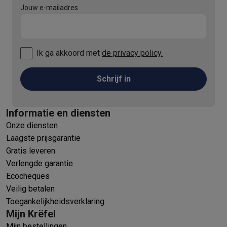
Jouw e-mailadres
Ik ga akkoord met
de privacy policy.
Schrijf in
Informatie en diensten
Onze diensten
Laagste prijsgarantie
Gratis leveren
Verlengde garantie
Ecocheques
Veilig betalen
Toegankelijkheidsverklaring
Mijn Krëfel
Mijn bestellingen