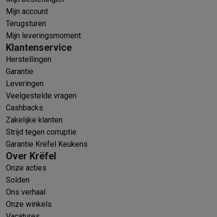
Mijn account
Terugsturen
Mijn leveringsmoment
Klantenservice
Herstellingen
Garantie
Leveringen
Veelgestelde vragen
Cashbacks
Zakelijke klanten
Strijd tegen corruptie
Garantie Krëfel Keukens
Over Krëfel
Onze acties
Solden
Ons verhaal
Onze winkels
Vacatures