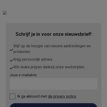
Schrijf je in voor onze nieuwsbrief!
Blijf op de hoogte van nieuwe aanbiedingen en
producten.
Krijg persoonlijk advies.
Win leuke prijzen dankzij onze wedstrijden.
Jouw e-mailadres
Ik ga akkoord met
de privacy policy.