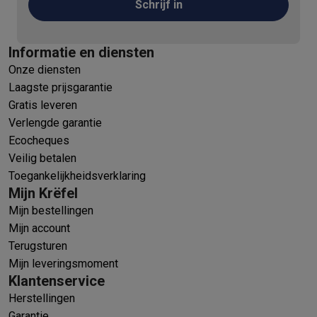
Schrijf in
Informatie en diensten
Onze diensten
Laagste prijsgarantie
Gratis leveren
Verlengde garantie
Ecocheques
Veilig betalen
Toegankelijkheidsverklaring
Mijn Krëfel
Mijn bestellingen
Mijn account
Terugsturen
Mijn leveringsmoment
Klantenservice
Herstellingen
Garantie