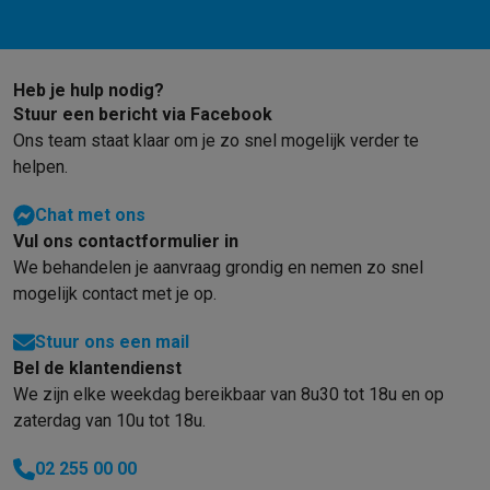
Heb je hulp nodig?
Stuur een bericht via Facebook
Ons team staat klaar om je zo snel mogelijk verder te
helpen.
Chat met ons
Vul ons contactformulier in
We behandelen je aanvraag grondig en nemen zo snel
mogelijk contact met je op.
Stuur ons een mail
Bel de klantendienst
We zijn elke weekdag bereikbaar van 8u30 tot 18u en op
zaterdag van 10u tot 18u.
02 255 00 00