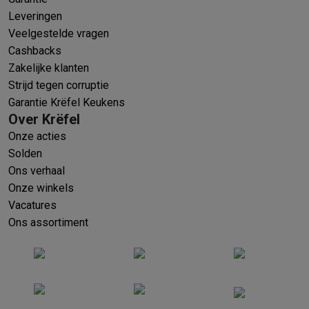
Leveringen
Veelgestelde vragen
Cashbacks
Zakelijke klanten
Strijd tegen corruptie
Garantie Krëfel Keukens
Over Krëfel
Onze acties
Solden
Ons verhaal
Onze winkels
Vacatures
Ons assortiment