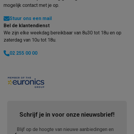
mogelijk contact met je op.
Stuur ons een mail
Bel de klantendienst
We zijn elke weekdag bereikbaar van 8u30 tot 18u en op
zaterdag van 10u tot 18u.
02 255 00 00
Schrijf je in voor onze nieuwsbrief!
Blijf op de hoogte van nieuwe aanbiedingen en