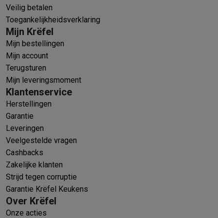
Veilig betalen
Toegankelijkheidsverklaring
Mijn Krëfel
Mijn bestellingen
Mijn account
Terugsturen
Mijn leveringsmoment
Klantenservice
Herstellingen
Garantie
Leveringen
Veelgestelde vragen
Cashbacks
Zakelijke klanten
Strijd tegen corruptie
Garantie Krëfel Keukens
Over Krëfel
Onze acties