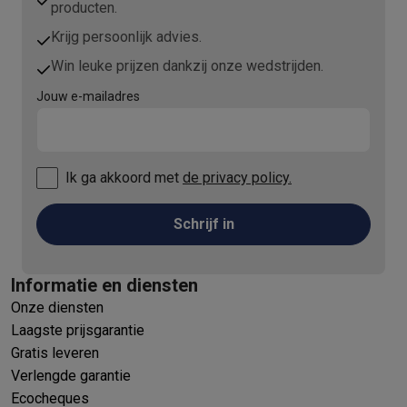
producten.
Krijg persoonlijk advies.
Win leuke prijzen dankzij onze wedstrijden.
Jouw e-mailadres
Ik ga akkoord met
de privacy policy.
Schrijf in
Informatie en diensten
Onze diensten
Laagste prijsgarantie
Gratis leveren
Verlengde garantie
Ecocheques