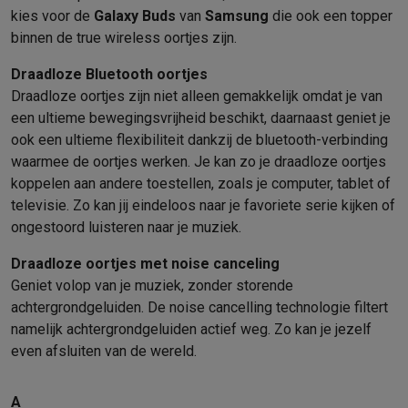
kies voor de
Galaxy Buds
van
Samsung
die ook een topper
binnen de true wireless oortjes zijn.
Draadloze Bluetooth oortjes
Draadloze oortjes zijn niet alleen gemakkelijk omdat je van
een ultieme bewegingsvrijheid beschikt, daarnaast geniet je
ook een ultieme flexibiliteit dankzij de bluetooth-verbinding
waarmee de oortjes werken. Je kan zo je draadloze oortjes
koppelen aan andere toestellen, zoals je computer, tablet of
televisie. Zo kan jij eindeloos naar je favoriete serie kijken of
ongestoord luisteren naar je muziek.
Draadloze oortjes met noise canceling
Geniet volop van je muziek, zonder storende
achtergrondgeluiden. De noise cancelling technologie filtert
namelijk achtergrondgeluiden actief weg. Zo kan je jezelf
even afsluiten van de wereld.
A