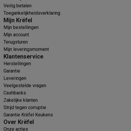
Veilig betalen
Toegankelijkheidsverklaring
Mijn Krëfel
Mijn bestellingen
Mijn account
Terugsturen
Mijn leveringsmoment
Klantenservice
Herstellingen
Garantie
Leveringen
Veelgestelde vragen
Cashbacks
Zakelijke klanten
Strijd tegen corruptie
Garantie Krëfel Keukens
Over Krëfel
Onze acties