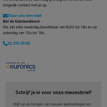
mogelijk contact met je op.
Stuur ons een mail
Bel de klantendienst
We zijn elke weekdag bereikbaar van 8u30 tot 18u en op
zaterdag van 10u tot 18u.
02 255 00 00
Schrijf je in voor onze nieuwsbrief!
Blijf op de hoogte van nieuwe aanbiedingen en