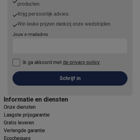
producten.
Krijg persoonlijk advies.
Win leuke prijzen dankzij onze wedstrijden.
Jouw e-mailadres
Ik ga akkoord met
de privacy policy.
Schrijf in
Informatie en diensten
Onze diensten
Laagste prijsgarantie
Gratis leveren
Verlengde garantie
Ecocheques