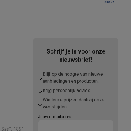
Schrijf je in voor onze
nieuwsbrief!
Blijf op de hoogte van nieuwe
aanbiedingen en producten.
Krijg persoonlijk advies.
Win leuke prijzen dankzij onze
wedstrijden.
Jouw e-mailadres
T Sas", 1851