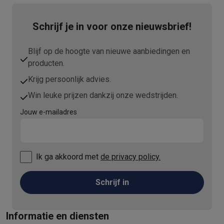
Schrijf je in voor onze nieuwsbrief!
Blijf op de hoogte van nieuwe aanbiedingen en
producten.
Krijg persoonlijk advies.
Win leuke prijzen dankzij onze wedstrijden.
Jouw e-mailadres
Ik ga akkoord met
de privacy policy.
Schrijf in
Informatie en diensten