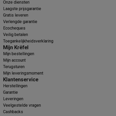
Onze diensten
Laagste prijsgarantie
Gratis leveren
Verlengde garantie
Ecocheques
Veilig betalen
Toegankelijkheidsverklaring
Mijn Krëfel
Mijn bestellingen
Mijn account
Terugsturen
Mijn leveringsmoment
Klantenservice
Herstellingen
Garantie
Leveringen
Veelgestelde vragen
Cashbacks