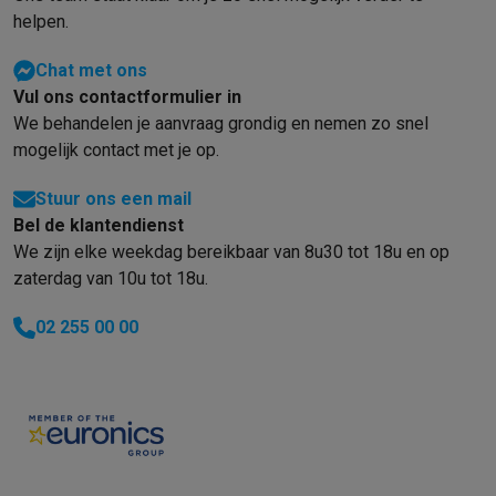
helpen.
Chat met ons
Vul ons contactformulier in
We behandelen je aanvraag grondig en nemen zo snel
mogelijk contact met je op.
Stuur ons een mail
Bel de klantendienst
We zijn elke weekdag bereikbaar van 8u30 tot 18u en op
zaterdag van 10u tot 18u.
02 255 00 00