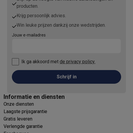
producten.
Krijg persoonlijk advies.
Win leuke prijzen dankzij onze wedstrijden.
Jouw e-mailadres
Ik ga akkoord met
de privacy policy.
Schrijf in
Informatie en diensten
Onze diensten
Laagste prijsgarantie
Gratis leveren
Verlengde garantie