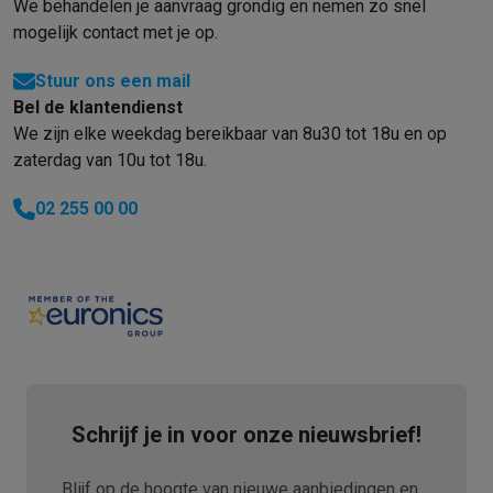
We behandelen je aanvraag grondig en nemen zo snel
mogelijk contact met je op.
Stuur ons een mail
Bel de klantendienst
We zijn elke weekdag bereikbaar van 8u30 tot 18u en op
zaterdag van 10u tot 18u.
02 255 00 00
Schrijf je in voor onze nieuwsbrief!
Blijf op de hoogte van nieuwe aanbiedingen en