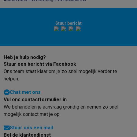
Stuur bericht
Heb je hulp nodig?
Stuur een bericht via Facebook
Ons team staat klaar om je zo snel mogelijk verder te
helpen.
Chat met ons
Vul ons contactformulier in
We behandelen je aanvraag grondig en nemen zo snel
mogelijk contact met je op.
Stuur ons een mail
Bel de klantendienst