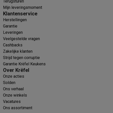
Terugsturen
Mijn leveringsmoment
Klantenservice
Herstellingen
Garantie
Leveringen
Veelgestelde vragen
Cashbacks
Zakelijke klanten
Strijd tegen corruptie
Garantie Krëfel Keukens
Over Krëfel
Onze acties
Solden
Ons verhaal
Onze winkels
Vacatures
Ons assortiment