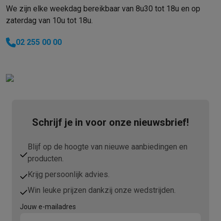
We zijn elke weekdag bereikbaar van 8u30 tot 18u en op
zaterdag van 10u tot 18u.
02 255 00 00
Schrijf je in voor onze nieuwsbrief!
Blijf op de hoogte van nieuwe aanbiedingen en
producten.
Krijg persoonlijk advies.
Win leuke prijzen dankzij onze wedstrijden.
Jouw e-mailadres