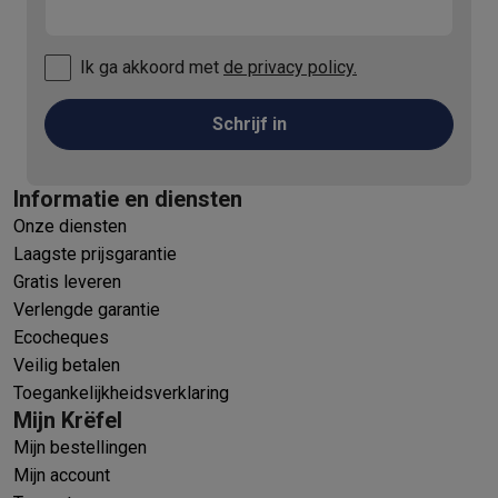
Ik ga akkoord met
de privacy policy.
Schrijf in
Informatie en diensten
Onze diensten
Laagste prijsgarantie
Gratis leveren
Verlengde garantie
Ecocheques
Veilig betalen
Toegankelijkheidsverklaring
Mijn Krëfel
Mijn bestellingen
Mijn account