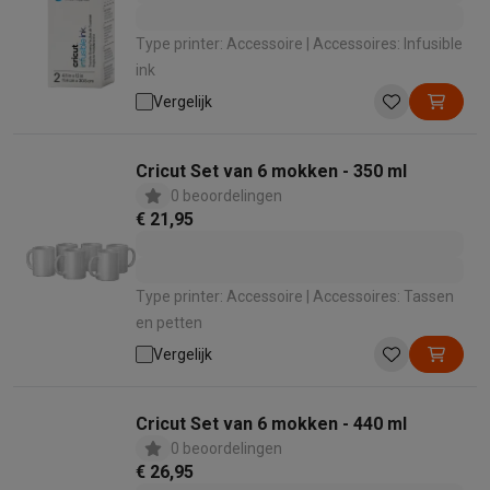
Type printer: Accessoire | Accessoires: Infusible
ink
Vergelijk
Cricut Set van 6 mokken - 350 ml
0 beoordelingen
€ 21,95
Type printer: Accessoire | Accessoires: Tassen
en petten
Vergelijk
Cricut Set van 6 mokken - 440 ml
0 beoordelingen
€ 26,95