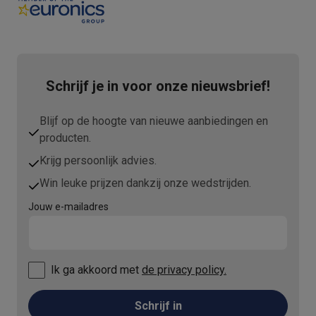
Schrijf je in voor onze nieuwsbrief!
Blijf op de hoogte van nieuwe aanbiedingen en
producten.
Krijg persoonlijk advies.
Win leuke prijzen dankzij onze wedstrijden.
Jouw e-mailadres
Ik ga akkoord met
de privacy policy.
Schrijf in