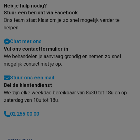
Heb je hulp nodig?
Stuur een bericht via Facebook
Ons team staat klaar om je zo snel mogelijk verder te
helpen.
Chat met ons
Vul ons contactformulier in
We behandelen je aanvraag grondig en nemen zo snel
mogelijk contact met je op.
Stuur ons een mail
Bel de klantendienst
We zijn elke weekdag bereikbaar van 8u30 tot 18u en op
zaterdag van 10u tot 18u.
02 255 00 00