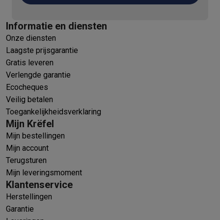
Informatie en diensten
Onze diensten
Laagste prijsgarantie
Gratis leveren
Verlengde garantie
Ecocheques
Veilig betalen
Toegankelijkheidsverklaring
Mijn Krëfel
Mijn bestellingen
Mijn account
Terugsturen
Mijn leveringsmoment
Klantenservice
Herstellingen
Garantie