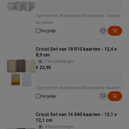
Type printer: Accessoire | Accessoires: Tassen
en petten
Vergelijk
Cricut Set van 18 R10 kaarten - 12,4 x
8,9 cm
0 beoordelingen
€ 23,95
Type printer: Accessoire | Accessoires: Kaarten
Vergelijk
Cricut Set van 14 S40 kaarten - 12,1 x
12,1 cm
0 beoordelingen