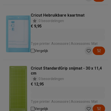
Cricut Hebruikbare kaartmat
0 beoordelingen
€ 9,95
Type printer: Accessoire | Accessoires: Mat
Vergelijk
Cricut StandardGrip snijmat - 30 x 11,4
cm
0 beoordelingen
€ 12,95
Type printer: Accessoire | Accessoires: Mat
Vergelijk