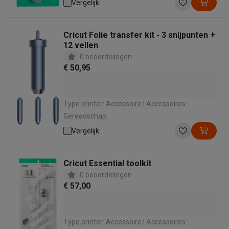
Vergelijk
Cricut Folie transfer kit - 3 snijpunten +
12 vellen
0 beoordelingen
€ 50,95
Type printer: Accessoire | Accessoires:
Gereedschap
Vergelijk
Cricut Essential toolkit
0 beoordelingen
€ 57,00
Type printer: Accessoire | Accessoires: