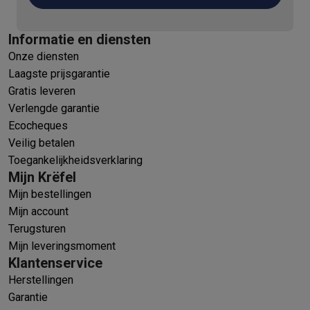
Informatie en diensten
Onze diensten
Laagste prijsgarantie
Gratis leveren
Verlengde garantie
Ecocheques
Veilig betalen
Toegankelijkheidsverklaring
Mijn Krëfel
Mijn bestellingen
Mijn account
Terugsturen
Mijn leveringsmoment
Klantenservice
Herstellingen
Garantie