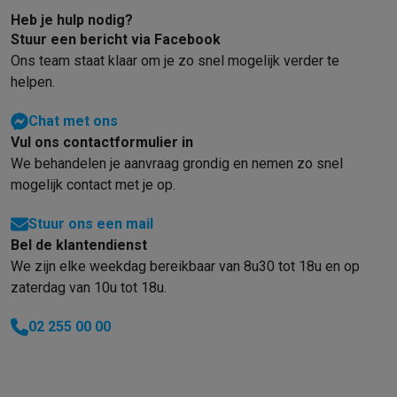
Heb je hulp nodig?
Stuur een bericht via Facebook
Ons team staat klaar om je zo snel mogelijk verder te
helpen.
Chat met ons
Vul ons contactformulier in
We behandelen je aanvraag grondig en nemen zo snel
mogelijk contact met je op.
Stuur ons een mail
Bel de klantendienst
We zijn elke weekdag bereikbaar van 8u30 tot 18u en op
zaterdag van 10u tot 18u.
02 255 00 00