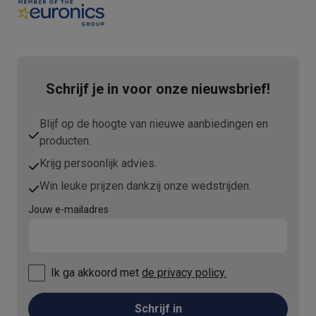
Schrijf je in voor onze nieuwsbrief!
Blijf op de hoogte van nieuwe aanbiedingen en
producten.
Krijg persoonlijk advies.
Win leuke prijzen dankzij onze wedstrijden.
Jouw e-mailadres
Ik ga akkoord met
de privacy policy.
Schrijf in