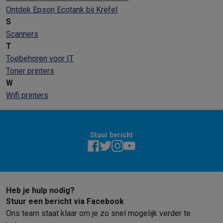
Ontdek Epson Ecotank bij Krëfel
S
Scanners
T
Toebehoren voor IT
Toner printers
W
Wifi printers
Stuur bericht
Heb je hulp nodig?
Stuur een bericht via Facebook
Ons team staat klaar om je zo snel mogelijk verder te