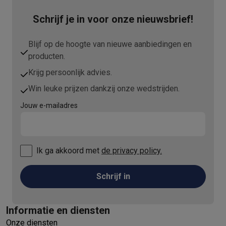
Schrijf je in voor onze nieuwsbrief!
Blijf op de hoogte van nieuwe aanbiedingen en
producten.
Krijg persoonlijk advies.
Win leuke prijzen dankzij onze wedstrijden.
Jouw e-mailadres
Ik ga akkoord met
de privacy policy.
Schrijf in
Informatie en diensten
Onze diensten