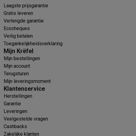
Laagste prijsgarantie
Gratis leveren
Verlengde garantie
Ecocheques
Veilig betalen
Toegankelijkheidsverklaring
Mijn Krëfel
Mijn bestellingen
Mijn account
Terugsturen
Mijn leveringsmoment
Klantenservice
Herstellingen
Garantie
Leveringen
Veelgestelde vragen
Cashbacks
Zakelijke klanten