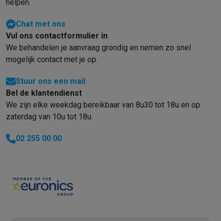
helpen.
Chat met ons
Vul ons contactformulier in
We behandelen je aanvraag grondig en nemen zo snel
mogelijk contact met je op.
Stuur ons een mail
Bel de klantendienst
We zijn elke weekdag bereikbaar van 8u30 tot 18u en op
zaterdag van 10u tot 18u.
02 255 00 00