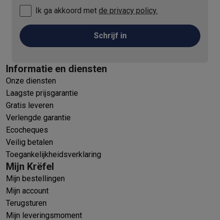
Ik ga akkoord met
de privacy policy.
Schrijf in
Informatie en diensten
Onze diensten
Laagste prijsgarantie
Gratis leveren
Verlengde garantie
Ecocheques
Veilig betalen
Toegankelijkheidsverklaring
Mijn Krëfel
Mijn bestellingen
Mijn account
Terugsturen
Mijn leveringsmoment