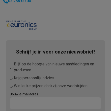
02 255 00 00
Schrijf je in voor onze nieuwsbrief!
Blijf op de hoogte van nieuwe aanbiedingen en
producten.
Krijg persoonlijk advies.
Win leuke prijzen dankzij onze wedstrijden.
Jouw e-mailadres