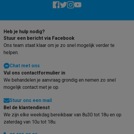
Heb je hulp nodig?
Stuur een bericht via Facebook
Ons team staat klaar om je zo snel mogelijk verder te
helpen.
Chat met ons
Vul ons contactformulier in
We behandelen je aanvraag grondig en nemen zo snel
mogelijk contact met je op.
Stuur ons een mail
Bel de klantendienst
We zijn elke weekdag bereikbaar van 8u30 tot 18u en op
zaterdag van 10u tot 18u.