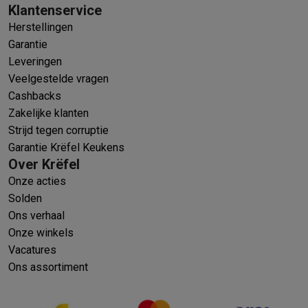
Klantenservice
Herstellingen
Garantie
Leveringen
Veelgestelde vragen
Cashbacks
Zakelijke klanten
Strijd tegen corruptie
Garantie Krëfel Keukens
Over Krëfel
Onze acties
Solden
Ons verhaal
Onze winkels
Vacatures
Ons assortiment