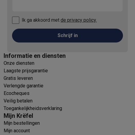
Ik ga akkoord met
de privacy policy.
Schrijf in
Informatie en diensten
Onze diensten
Laagste prijsgarantie
Gratis leveren
Verlengde garantie
Ecocheques
Veilig betalen
Toegankelijkheidsverklaring
Mijn Krëfel
Mijn bestellingen
Mijn account