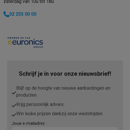
zaterdag van 10u tot 18u.
02 255 00 00
Schrijf je in voor onze nieuwsbrief!
Blijf op de hoogte van nieuwe aanbiedingen en
producten.
Krijg persoonlijk advies.
Win leuke prijzen dankzij onze wedstrijden.
Jouw e-mailadres