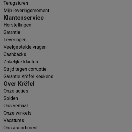
Terugsturen
Mijn leveringsmoment
Klantenservice
Herstellingen
Garantie
Leveringen
Veelgestelde vragen
Cashbacks
Zakelijke klanten
Strijd tegen corruptie
Garantie Krëfel Keukens
Over Krëfel
Onze acties
Solden
Ons verhaal
Onze winkels
Vacatures
Ons assortiment