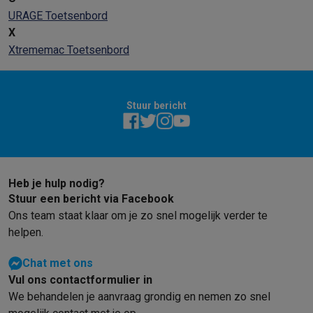
URAGE Toetsenbord
X
Xtrememac Toetsenbord
Stuur bericht
Heb je hulp nodig?
Stuur een bericht via Facebook
Ons team staat klaar om je zo snel mogelijk verder te
helpen.
Chat met ons
Vul ons contactformulier in
We behandelen je aanvraag grondig en nemen zo snel