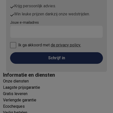
Krijg persoonlijk advies.
Win leuke prijzen dankzij onze wedstrijden.
Jouw e-mailadres
Ik ga akkoord met
de privacy policy.
Schrijf in
Informatie en diensten
Onze diensten
Laagste prijsgarantie
Gratis leveren
Verlengde garantie
Ecocheques
Veilig betalen