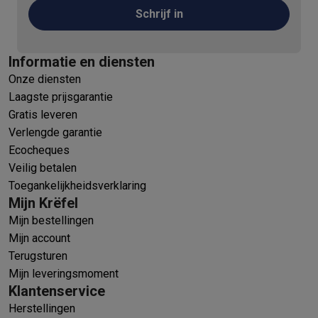
Schrijf in
Informatie en diensten
Onze diensten
Laagste prijsgarantie
Gratis leveren
Verlengde garantie
Ecocheques
Veilig betalen
Toegankelijkheidsverklaring
Mijn Krëfel
Mijn bestellingen
Mijn account
Terugsturen
Mijn leveringsmoment
Klantenservice
Herstellingen