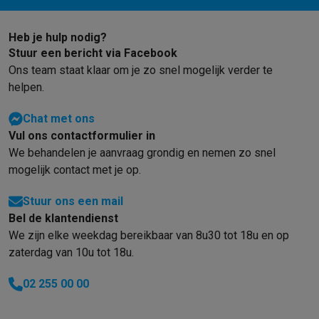
Heb je hulp nodig?
Stuur een bericht via Facebook
Ons team staat klaar om je zo snel mogelijk verder te
helpen.
Chat met ons
Vul ons contactformulier in
We behandelen je aanvraag grondig en nemen zo snel
mogelijk contact met je op.
Stuur ons een mail
Bel de klantendienst
We zijn elke weekdag bereikbaar van 8u30 tot 18u en op
zaterdag van 10u tot 18u.
02 255 00 00