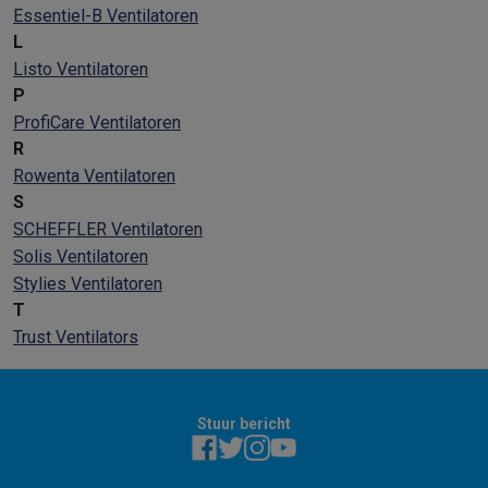
Essentiel-B Ventilatoren
L
Listo Ventilatoren
P
ProfiCare Ventilatoren
R
Rowenta Ventilatoren
S
SCHEFFLER Ventilatoren
Solis Ventilatoren
Stylies Ventilatoren
T
Trust Ventilators
Stuur bericht