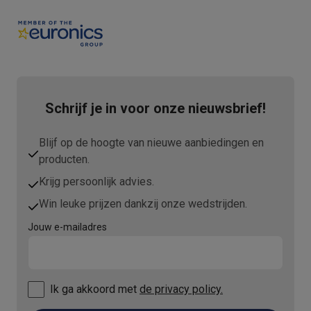
Schrijf je in voor onze nieuwsbrief!
Blijf op de hoogte van nieuwe aanbiedingen en
producten.
Krijg persoonlijk advies.
Win leuke prijzen dankzij onze wedstrijden.
Jouw e-mailadres
Ik ga akkoord met
de privacy policy.