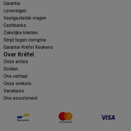
Garantie
Leveringen
Veelgestelde vragen
Cashbacks
Zakelijke klanten
Strijd tegen corruptie
Garantie Krëfel Keukens
Over Krëfel
Onze acties
Solden
Ons verhaal
Onze winkels
Vacatures
Ons assortiment