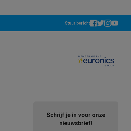
Stuur bericht
Thermometers
Accessoires
Schrijf je in voor onze
nieuwsbrief!