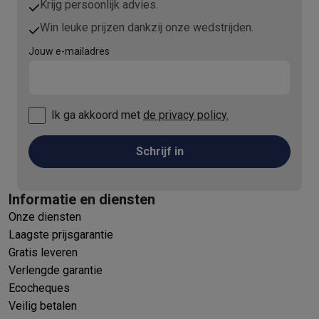
Krijg persoonlijk advies.
Win leuke prijzen dankzij onze wedstrijden.
Jouw e-mailadres
Ik ga akkoord met
de privacy policy.
Schrijf in
Informatie en diensten
Onze diensten
Laagste prijsgarantie
Gratis leveren
Verlengde garantie
Ecocheques
Veilig betalen