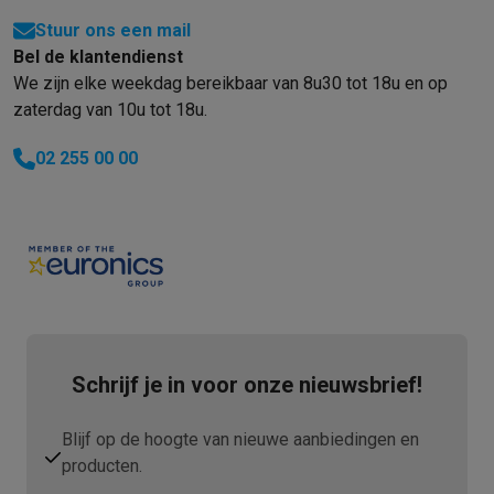
Stuur ons een mail
Bel de klantendienst
We zijn elke weekdag bereikbaar van 8u30 tot 18u en op
zaterdag van 10u tot 18u.
02 255 00 00
Schrijf je in voor onze nieuwsbrief!
Blijf op de hoogte van nieuwe aanbiedingen en
producten.