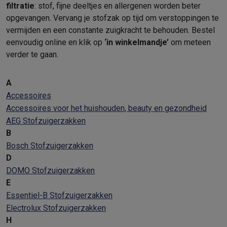
filtratie
: stof, fijne deeltjes en allergenen worden beter
opgevangen. Vervang je stofzak op tijd om verstoppingen te
vermijden en een constante zuigkracht te behouden. Bestel
eenvoudig online en klik op
‘in winkelmandje’
om meteen
verder te gaan.
A
Accessoires
Accessoires voor het huishouden, beauty en gezondheid
AEG Stofzuigerzakken
B
Bosch Stofzuigerzakken
D
DOMO Stofzuigerzakken
E
Essentiel-B Stofzuigerzakken
Electrolux Stofzuigerzakken
H