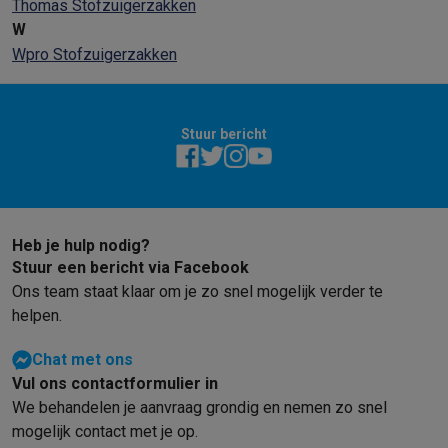
Thomas Stofzuigerzakken
W
Wpro Stofzuigerzakken
Stuur bericht
Heb je hulp nodig?
Stuur een bericht via Facebook
Ons team staat klaar om je zo snel mogelijk verder te
helpen.
Chat met ons
Vul ons contactformulier in
We behandelen je aanvraag grondig en nemen zo snel
mogelijk contact met je op.