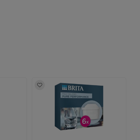
Thermometers
Accessoires