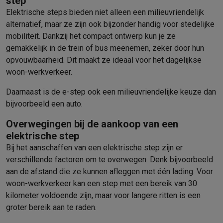
step
Elektrische steps bieden niet alleen een milieuvriendelijk
alternatief, maar ze zijn ook bijzonder handig voor stedelijke
mobiliteit. Dankzij het compact ontwerp kun je ze
gemakkelijk in de trein of bus meenemen, zeker door hun
opvouwbaarheid. Dit maakt ze ideaal voor het dagelijkse
woon-werkverkeer.
Daarnaast is de e-step ook een milieuvriendelijke keuze dan
bijvoorbeeld een auto.
Overwegingen bij de aankoop van een
elektrische step
Bij het aanschaffen van een elektrische step zijn er
verschillende factoren om te overwegen. Denk bijvoorbeeld
aan de afstand die ze kunnen afleggen met één lading. Voor
woon-werkverkeer kan een step met een bereik van 30
kilometer voldoende zijn, maar voor langere ritten is een
groter bereik aan te raden.