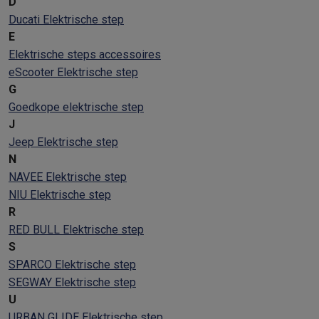
D
Ducati Elektrische step
E
Elektrische steps accessoires
eScooter Elektrische step
G
Goedkope elektrische step
J
Jeep Elektrische step
N
NAVEE Elektrische step
NIU Elektrische step
R
RED BULL Elektrische step
S
SPARCO Elektrische step
SEGWAY Elektrische step
U
URBAN GLIDE Elektrische step