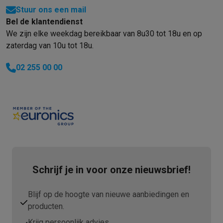
Stuur ons een mail
Bel de klantendienst
We zijn elke weekdag bereikbaar van 8u30 tot 18u en op
zaterdag van 10u tot 18u.
02 255 00 00
Schrijf je in voor onze nieuwsbrief!
Blijf op de hoogte van nieuwe aanbiedingen en
producten.
Krijg persoonlijk advies.