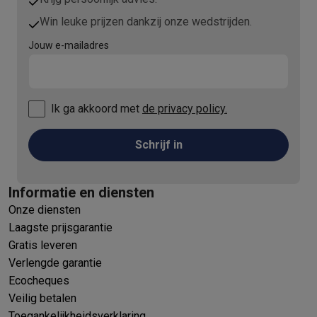
Win leuke prijzen dankzij onze wedstrijden.
Jouw e-mailadres
Ik ga akkoord met
de privacy policy.
Schrijf in
Informatie en diensten
Onze diensten
Laagste prijsgarantie
Gratis leveren
Verlengde garantie
Ecocheques
Veilig betalen
Toegankelijkheidsverklaring