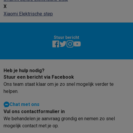
X
Xiaomi Elektrische step
Stuur bericht
Heb je hulp nodig?
Stuur een bericht via Facebook
Ons team staat klaar om je zo snel mogelijk verder te
helpen.
Chat met ons
Vul ons contactformulier in
We behandelen je aanvraag grondig en nemen zo snel
mogelijk contact met je op.