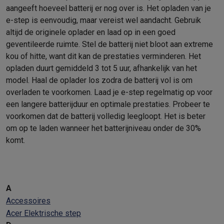
aangeeft hoeveel batterij er nog over is. Het opladen van je
e-step is eenvoudig, maar vereist wel aandacht. Gebruik
altijd de originele oplader en laad op in een goed
geventileerde ruimte. Stel de batterij niet bloot aan extreme
kou of hitte, want dit kan de prestaties verminderen. Het
opladen duurt gemiddeld 3 tot 5 uur, afhankelijk van het
model. Haal de oplader los zodra de batterij vol is om
overladen te voorkomen. Laad je e-step regelmatig op voor
een langere batterijduur en optimale prestaties. Probeer te
voorkomen dat de batterij volledig leegloopt. Het is beter
om op te laden wanneer het batterijniveau onder de 30%
komt.
A
Accessoires
Acer Elektrische step