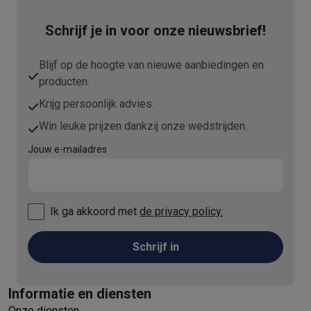
Schrijf je in voor onze nieuwsbrief!
Blijf op de hoogte van nieuwe aanbiedingen en
producten.
Krijg persoonlijk advies.
Win leuke prijzen dankzij onze wedstrijden.
Jouw e-mailadres
Ik ga akkoord met
de privacy policy.
Schrijf in
Informatie en diensten
Onze diensten