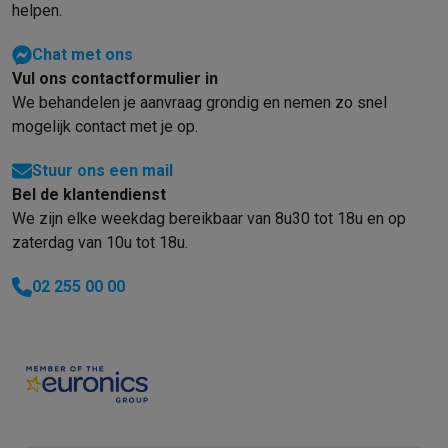
helpen.
Chat met ons
Vul ons contactformulier in
We behandelen je aanvraag grondig en nemen zo snel
mogelijk contact met je op.
Stuur ons een mail
Bel de klantendienst
We zijn elke weekdag bereikbaar van 8u30 tot 18u en op
zaterdag van 10u tot 18u.
02 255 00 00