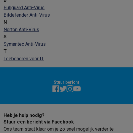
B
Bullguard Anti-Virus
Bitdefender Anti-Virus
N
Norton Anti-Virus
S
Symantec Anti-Virus
T
Toebehoren voor IT
Stuur bericht
Heb je hulp nodig?
Stuur een bericht via Facebook
Ons team staat klaar om je zo snel mogelijk verder te