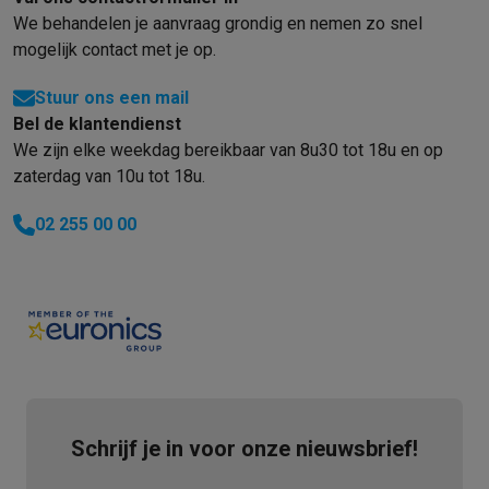
We behandelen je aanvraag grondig en nemen zo snel
mogelijk contact met je op.
Stuur ons een mail
Bel de klantendienst
We zijn elke weekdag bereikbaar van 8u30 tot 18u en op
zaterdag van 10u tot 18u.
02 255 00 00
Schrijf je in voor onze nieuwsbrief!