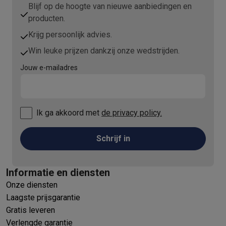
Blijf op de hoogte van nieuwe aanbiedingen en
producten.
Krijg persoonlijk advies.
Win leuke prijzen dankzij onze wedstrijden.
Jouw e-mailadres
Ik ga akkoord met
de privacy policy.
Schrijf in
Informatie en diensten
Onze diensten
Laagste prijsgarantie
Gratis leveren
Verlengde garantie