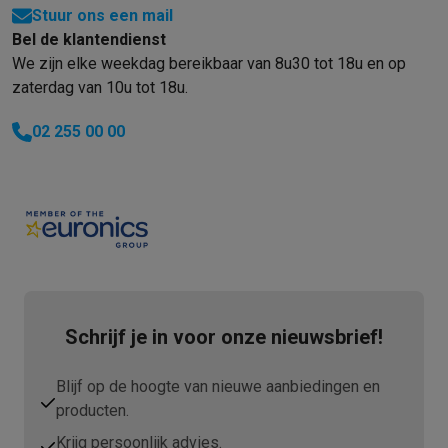
Stuur ons een mail
Bel de klantendienst
We zijn elke weekdag bereikbaar van 8u30 tot 18u en op
zaterdag van 10u tot 18u.
02 255 00 00
Schrijf je in voor onze nieuwsbrief!
Blijf op de hoogte van nieuwe aanbiedingen en
producten.
Krijg persoonlijk advies.