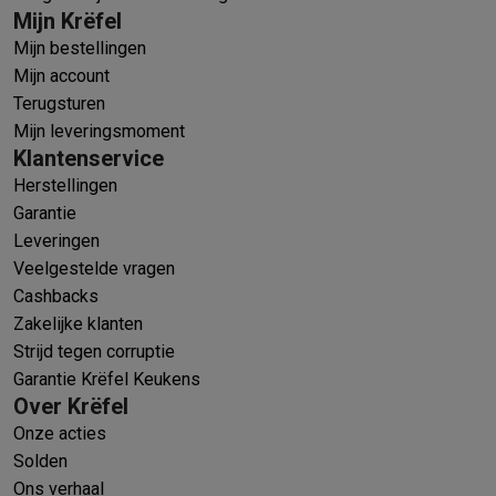
Mijn Krëfel
Mijn bestellingen
Mijn account
Terugsturen
Mijn leveringsmoment
Klantenservice
Herstellingen
Garantie
Leveringen
Veelgestelde vragen
Cashbacks
Zakelijke klanten
Strijd tegen corruptie
Garantie Krëfel Keukens
Over Krëfel
Onze acties
Solden
Ons verhaal