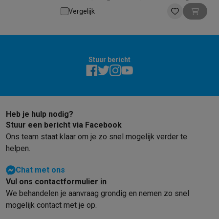
Vergelijk
Stuur bericht
Heb je hulp nodig?
Stuur een bericht via Facebook
Ons team staat klaar om je zo snel mogelijk verder te
helpen.
Chat met ons
Vul ons contactformulier in
We behandelen je aanvraag grondig en nemen zo snel
mogelijk contact met je op.