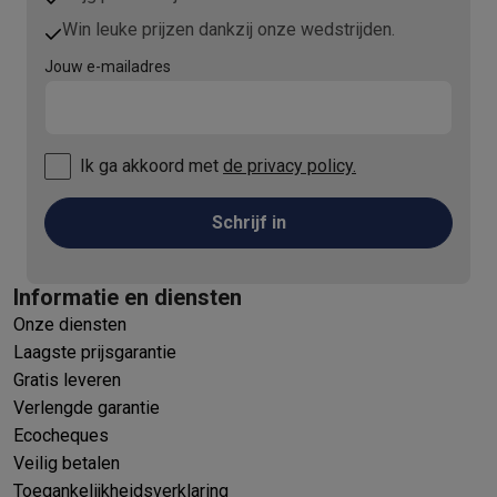
Win leuke prijzen dankzij onze wedstrijden.
Jouw e-mailadres
Ik ga akkoord met
de privacy policy.
Schrijf in
Informatie en diensten
Onze diensten
Laagste prijsgarantie
Gratis leveren
Verlengde garantie
Ecocheques
Veilig betalen
Toegankelijkheidsverklaring