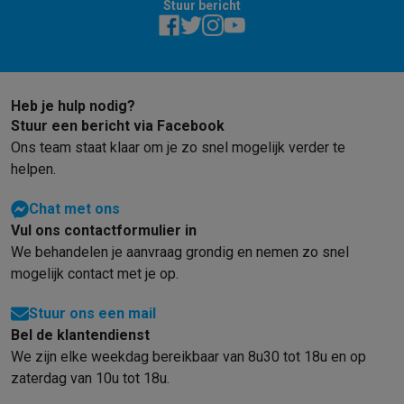
Stuur bericht
Heb je hulp nodig?
Stuur een bericht via Facebook
Ons team staat klaar om je zo snel mogelijk verder te
helpen.
Chat met ons
Vul ons contactformulier in
We behandelen je aanvraag grondig en nemen zo snel
mogelijk contact met je op.
Stuur ons een mail
Bel de klantendienst
We zijn elke weekdag bereikbaar van 8u30 tot 18u en op
zaterdag van 10u tot 18u.