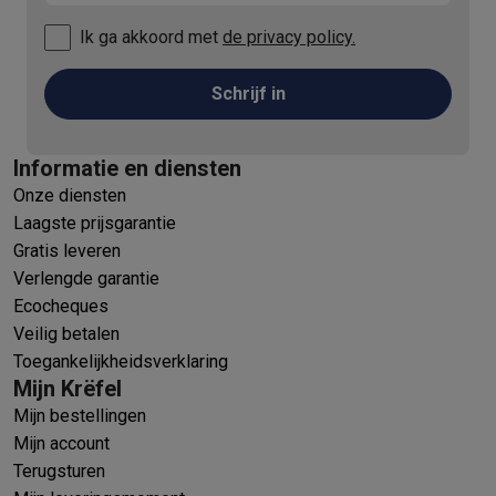
Ik ga akkoord met
de privacy policy.
Schrijf in
Informatie en diensten
Onze diensten
Laagste prijsgarantie
Gratis leveren
Verlengde garantie
Ecocheques
Veilig betalen
Toegankelijkheidsverklaring
Mijn Krëfel
Mijn bestellingen
Mijn account
Terugsturen