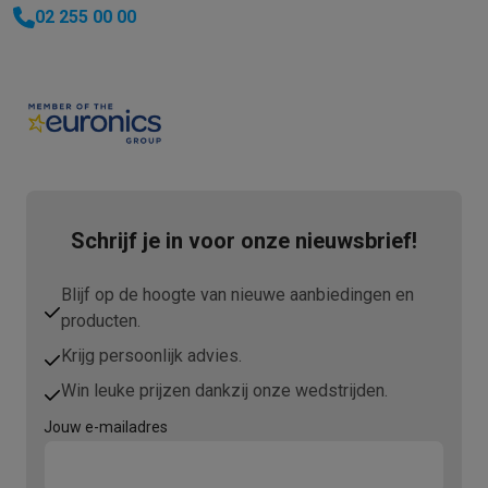
02 255 00 00
Schrijf je in voor onze nieuwsbrief!
Blijf op de hoogte van nieuwe aanbiedingen en
producten.
Krijg persoonlijk advies.
Win leuke prijzen dankzij onze wedstrijden.
Jouw e-mailadres