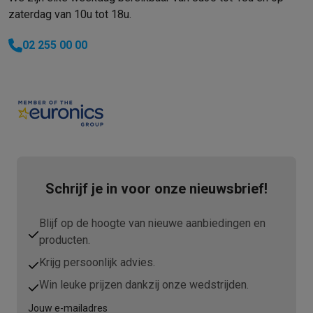
zaterdag van 10u tot 18u.
02 255 00 00
Schrijf je in voor onze nieuwsbrief!
Blijf op de hoogte van nieuwe aanbiedingen en
producten.
Krijg persoonlijk advies.
Win leuke prijzen dankzij onze wedstrijden.
Jouw e-mailadres