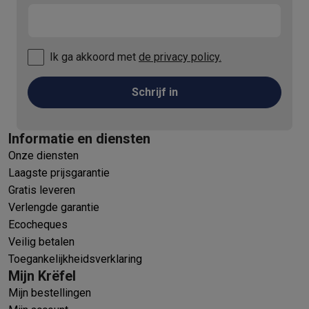
Ik ga akkoord met
de privacy policy.
Schrijf in
Informatie en diensten
Onze diensten
Laagste prijsgarantie
Gratis leveren
Verlengde garantie
Ecocheques
Veilig betalen
Toegankelijkheidsverklaring
Mijn Krëfel
Mijn bestellingen