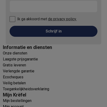
Ik ga akkoord met
de privacy policy.
Schrijf in
Informatie en diensten
Onze diensten
Laagste prijsgarantie
Gratis leveren
Verlengde garantie
Ecocheques
Veilig betalen
Toegankelijkheidsverklaring
Mijn Krëfel
Mijn bestellingen
Mijn account