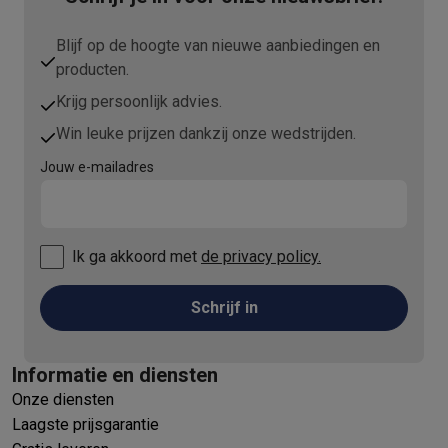
Blijf op de hoogte van nieuwe aanbiedingen en
producten.
Krijg persoonlijk advies.
Win leuke prijzen dankzij onze wedstrijden.
Jouw e-mailadres
Ik ga akkoord met
de privacy policy.
Schrijf in
Informatie en diensten
Onze diensten
Laagste prijsgarantie