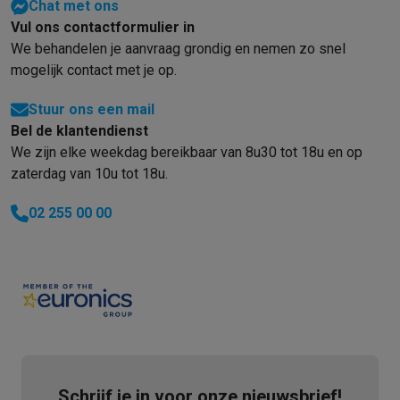
Chat met ons
Vul ons contactformulier in
We behandelen je aanvraag grondig en nemen zo snel
mogelijk contact met je op.
Stuur ons een mail
Bel de klantendienst
We zijn elke weekdag bereikbaar van 8u30 tot 18u en op
zaterdag van 10u tot 18u.
02 255 00 00
Schrijf je in voor onze nieuwsbrief!