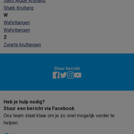
Saint Algue Krultang
Shark Krultang
W
Wafeltangen
Wafeltangen
Z
Zwarte krultangen
Stuur bericht
Heb je hulp nodig?
Stuur een bericht via Facebook
Ons team staat klaar om je zo snel mogelijk verder te
helpen.