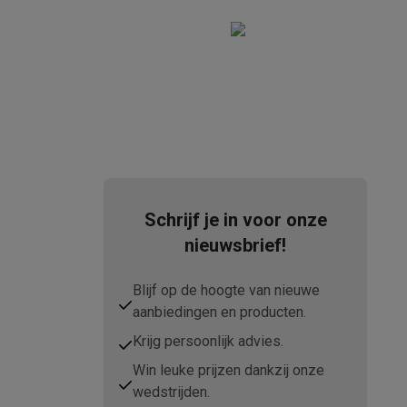
teKt
Schrijf je in voor onze
nieuwsbrief!
Blijf op de hoogte van nieuwe
aanbiedingen en producten.
ires
Krijg persoonlijk advies.
Win leuke prijzen dankzij onze
wedstrijden.