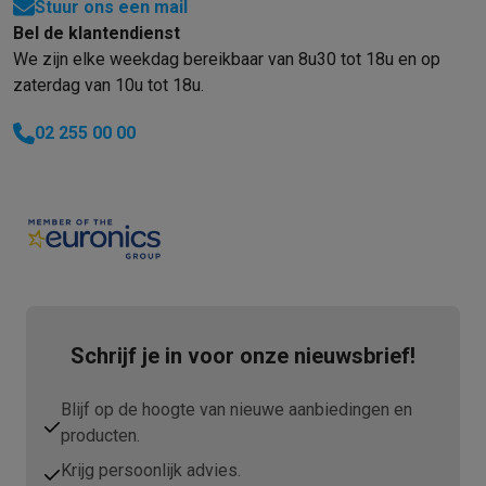
Stuur ons een mail
Bel de klantendienst
We zijn elke weekdag bereikbaar van 8u30 tot 18u en op
zaterdag van 10u tot 18u.
02 255 00 00
Schrijf je in voor onze nieuwsbrief!
Blijf op de hoogte van nieuwe aanbiedingen en
producten.
Krijg persoonlijk advies.