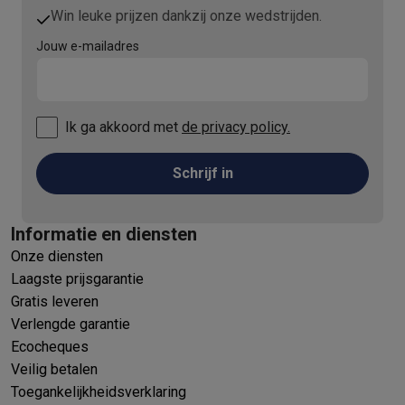
Win leuke prijzen dankzij onze wedstrijden.
Jouw e-mailadres
Ik ga akkoord met
de privacy policy.
Schrijf in
Informatie en diensten
Onze diensten
Laagste prijsgarantie
Gratis leveren
Verlengde garantie
Ecocheques
Veilig betalen
Toegankelijkheidsverklaring