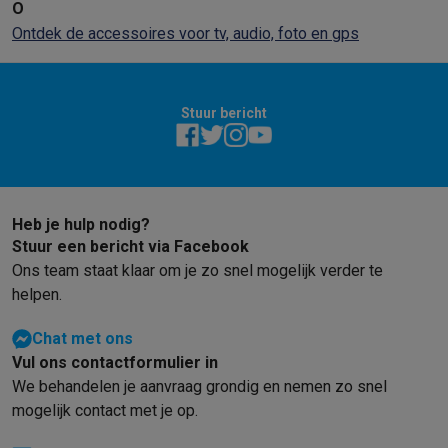
O
Ontdek de accessoires voor tv, audio, foto en gps
Stuur bericht
Heb je hulp nodig?
Stuur een bericht via Facebook
Ons team staat klaar om je zo snel mogelijk verder te
helpen.
Chat met ons
Vul ons contactformulier in
We behandelen je aanvraag grondig en nemen zo snel
mogelijk contact met je op.