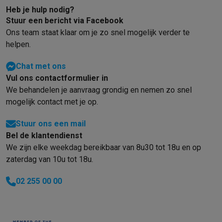
Heb je hulp nodig?
Stuur een bericht via Facebook
Ons team staat klaar om je zo snel mogelijk verder te
helpen.
Chat met ons
Vul ons contactformulier in
We behandelen je aanvraag grondig en nemen zo snel
mogelijk contact met je op.
Stuur ons een mail
Bel de klantendienst
We zijn elke weekdag bereikbaar van 8u30 tot 18u en op
zaterdag van 10u tot 18u.
02 255 00 00