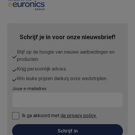
Schrijf je in voor onze nieuwsbrief!
Blijf op de hoogte van nieuwe aanbiedingen en
producten.
Krijg persoonlijk advies.
Win leuke prijzen dankzij onze wedstrijden.
Jouw e-mailadres
Ik ga akkoord met
de privacy policy.
Schrijf in