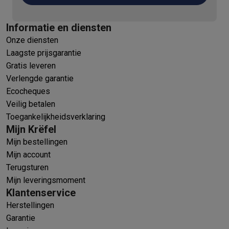
Informatie en diensten
Onze diensten
Laagste prijsgarantie
Gratis leveren
Verlengde garantie
Ecocheques
Veilig betalen
Toegankelijkheidsverklaring
Mijn Krëfel
Mijn bestellingen
Mijn account
Terugsturen
Mijn leveringsmoment
Klantenservice
Herstellingen
Garantie