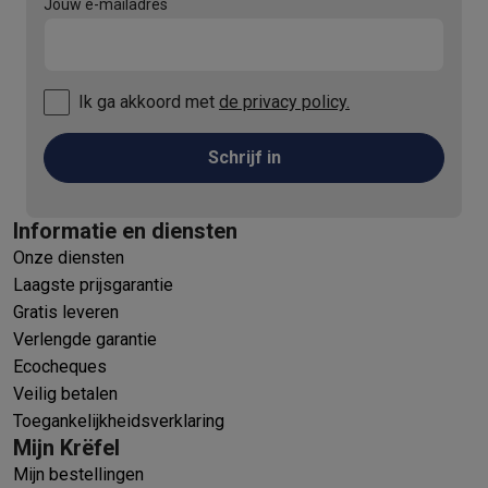
Jouw e-mailadres
Ik ga akkoord met
de privacy policy.
Schrijf in
Informatie en diensten
Onze diensten
Laagste prijsgarantie
Gratis leveren
Verlengde garantie
Ecocheques
Veilig betalen
Toegankelijkheidsverklaring
Mijn Krëfel
Mijn bestellingen