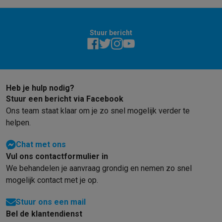
Stuur bericht
Heb je hulp nodig?
Stuur een bericht via Facebook
Ons team staat klaar om je zo snel mogelijk verder te
helpen.
Chat met ons
Vul ons contactformulier in
We behandelen je aanvraag grondig en nemen zo snel
mogelijk contact met je op.
Stuur ons een mail
Bel de klantendienst