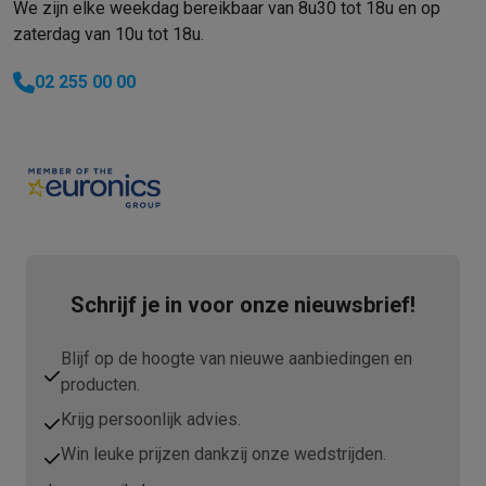
We zijn elke weekdag bereikbaar van 8u30 tot 18u en op
zaterdag van 10u tot 18u.
02 255 00 00
Schrijf je in voor onze nieuwsbrief!
Blijf op de hoogte van nieuwe aanbiedingen en
producten.
Krijg persoonlijk advies.
Win leuke prijzen dankzij onze wedstrijden.