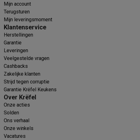
Mijn account
Terugsturen
Mijn leveringsmoment
Klantenservice
Herstellingen
Garantie
Leveringen
Veelgestelde vragen
Cashbacks
Zakelijke klanten
Strijd tegen corruptie
Garantie Krëfel Keukens
Over Krëfel
Onze acties
Solden
Ons verhaal
Onze winkels
Vacatures