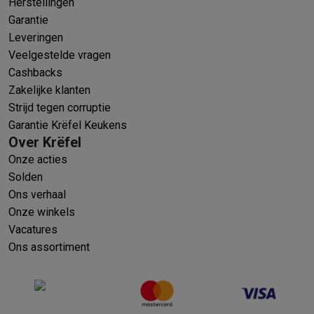
Herstellingen
Garantie
Leveringen
Veelgestelde vragen
Cashbacks
Zakelijke klanten
Strijd tegen corruptie
Garantie Krëfel Keukens
Over Krëfel
Onze acties
Solden
Ons verhaal
Onze winkels
Vacatures
Ons assortiment