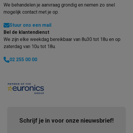
We behandelen je aanvraag grondig en nemen zo snel
mogelijk contact met je op.
Stuur ons een mail
Bel de klantendienst
We zijn elke weekdag bereikbaar van 8u30 tot 18u en op
zaterdag van 10u tot 18u.
02 255 00 00
Schrijf je in voor onze nieuwsbrief!