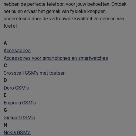
hebben de perfecte telefoon voor jouw behoeften. Ontdek
het nu en ervaar het gemak van fysieke knoppen,
ondersteund door de vertrouwde kwaliteit en service van
Krëfel.
A
Accessoires
Accessoires voor smartphones en smartwatches
C
Crosscall GSM’s met toetsen
D
Doro GSM's
E
Emporia GSM's
G
Gigaset GSM's
N
Nokia GSM's