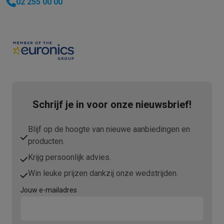
02 255 00 00
Schrijf je in voor onze nieuwsbrief!
Blijf op de hoogte van nieuwe aanbiedingen en
producten.
Krijg persoonlijk advies.
Win leuke prijzen dankzij onze wedstrijden.
Jouw e-mailadres