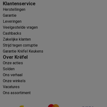
Klantenservice
Herstellingen
Garantie
Leveringen
Veelgestelde vragen
Cashbacks
Zakelijke klanten
Strijd tegen corruptie
Garantie Krëfel Keukens
Over Krëfel
Onze acties
Solden
Ons verhaal
Onze winkels
Vacatures
Ons assortiment