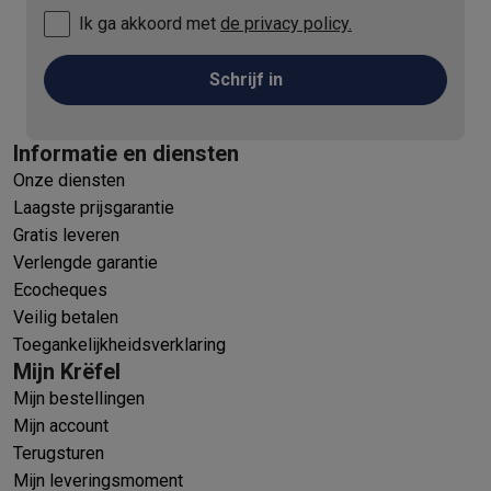
Ik ga akkoord met
de privacy policy.
Schrijf in
Informatie en diensten
Onze diensten
Laagste prijsgarantie
Gratis leveren
Verlengde garantie
Ecocheques
Veilig betalen
Toegankelijkheidsverklaring
Mijn Krëfel
Mijn bestellingen
Mijn account
Terugsturen
Mijn leveringsmoment