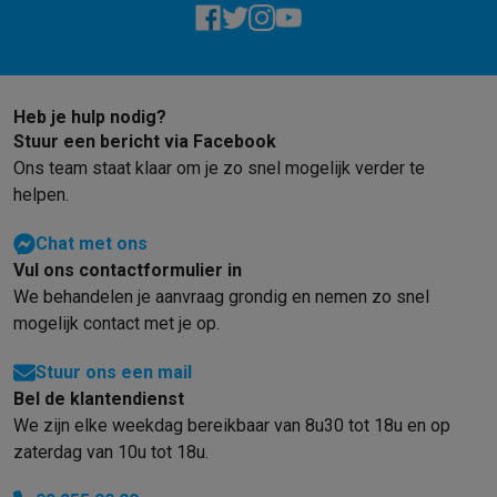
Heb je hulp nodig?
Stuur een bericht via Facebook
Ons team staat klaar om je zo snel mogelijk verder te
helpen.
Chat met ons
Vul ons contactformulier in
We behandelen je aanvraag grondig en nemen zo snel
mogelijk contact met je op.
Stuur ons een mail
Bel de klantendienst
We zijn elke weekdag bereikbaar van 8u30 tot 18u en op
zaterdag van 10u tot 18u.