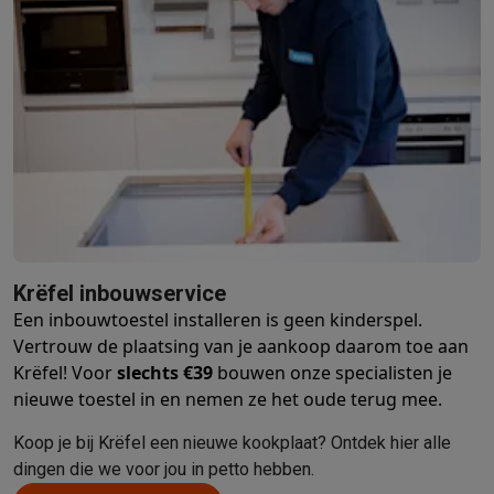
Krëfel inbouwservice
Een inbouwtoestel installeren is geen kinderspel.
Vertrouw de plaatsing van je aankoop daarom toe aan
Krëfel! Voor
slechts €39
bouwen onze specialisten je
nieuwe toestel in en nemen ze het oude terug mee.
Koop je bij Krëfel een nieuwe kookplaat? Ontdek hier alle
dingen die we voor jou in petto hebben.