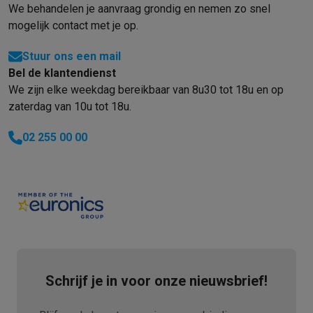
We behandelen je aanvraag grondig en nemen zo snel
mogelijk contact met je op.
Stuur ons een mail
Bel de klantendienst
We zijn elke weekdag bereikbaar van 8u30 tot 18u en op
zaterdag van 10u tot 18u.
02 255 00 00
Schrijf je in voor onze nieuwsbrief!