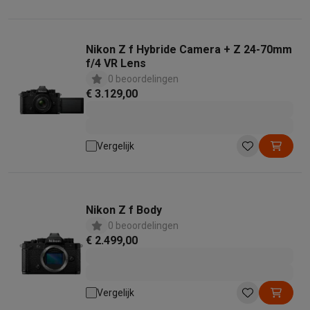
Nikon Z f Hybride Camera + Z 24-70mm
f/4 VR Lens
0 beoordelingen
€ 3.129,00
Vergelijk
Nikon Z f Body
0 beoordelingen
€ 2.499,00
Vergelijk