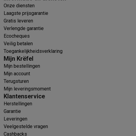
Onze diensten
Laagste prijsgarantie
Gratis leveren
Verlengde garantie
Ecocheques
Veilig betalen
Toegankelijkheidsverklaring
Mijn Krëfel
Mijn bestellingen
Mijn account
Terugsturen
Mijn leveringsmoment
Klantenservice
Herstellingen
Garantie
Leveringen
Veelgestelde vragen
Cashbacks