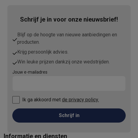
Schrijf je in voor onze nieuwsbrief!
Blijf op de hoogte van nieuwe aanbiedingen en
producten.
Krijg persoonlijk advies.
Win leuke prijzen dankzij onze wedstrijden.
Jouw e-mailadres
Ik ga akkoord met
de privacy policy.
Schrijf in
Informatie en diensten