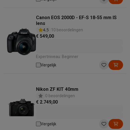
Canon EOS 2000D - EF-S 18-55 mm IS
lens
4.5
10 beoordelingen
€ 549,00
Expertniveau: Beginner
Vergelijk
Nikon ZF KIT 40mm
0 beoordelingen
€ 2.749,00
Vergelijk