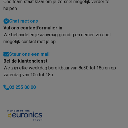
Ons team staat klaar om je zo snel mogelijk verder te
helpen.
Chat met ons
Vul ons contactformulier in
We behandelen je aanvraag grondig en nemen zo snel
mogelijk contact met je op.
Stuur ons een mail
Bel de klantendienst
We zijn elke weekdag bereikbaar van 8u30 tot 18u en op
zaterdag van 10u tot 18u.
02 255 00 00