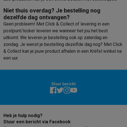
Niet thuis overdag? Je bestelling nog
dezelfde dag ontvangen?
Geen probleem! Met Click & Collect of levering in een
postpunt/locker leveren we wanneer het jou het best
uitkomt. We leveren je bestelling ook op zaterdag en
zondag. Je wenst je bestelling dezelfde dag nog? Met Click
& Collect kan je jouw product afhalen in een Krëfel winkel na
een uur.
Stuur bericht
Heb je hulp nodig?
Stuur een bericht via Facebook