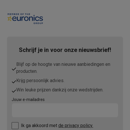
Schrijf je in voor onze nieuwsbrief!
Blijf op de hoogte van nieuwe aanbiedingen en
producten.
Krijg persoonlijk advies.
Win leuke prijzen dankzij onze wedstrijden.
Jouw e-mailadres
Ik ga akkoord met
de privacy policy.