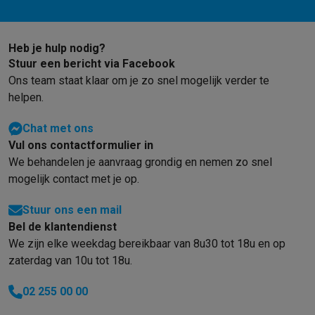
Heb je hulp nodig?
Stuur een bericht via Facebook
Ons team staat klaar om je zo snel mogelijk verder te
helpen.
Chat met ons
Vul ons contactformulier in
We behandelen je aanvraag grondig en nemen zo snel
mogelijk contact met je op.
Stuur ons een mail
Bel de klantendienst
We zijn elke weekdag bereikbaar van 8u30 tot 18u en op
zaterdag van 10u tot 18u.
02 255 00 00