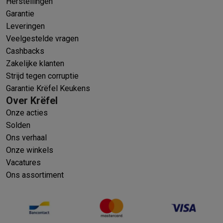
Herstellingen
Garantie
Leveringen
Veelgestelde vragen
Cashbacks
Zakelijke klanten
Strijd tegen corruptie
Garantie Krëfel Keukens
Over Krëfel
Onze acties
Solden
Ons verhaal
Onze winkels
Vacatures
Ons assortiment