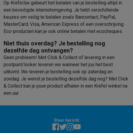
Op Krëfel.be gebeurt het betalen van je bestelling altijd in
een beveiligde internetomgeving. Je hebt verschillende
keuzes om veilig te betalen zoals Bancontact, PayPal,
MasterCard, Visa, American Express of een overschrijving.
Eco-producten kan je ook online betalen met ecocheques.
Niet thuis overdag? Je bestelling nog
dezelfde dag ontvangen?
Geen probleem! Met Click & Collect of levering in een
postpunt/locker leveren we wanneer het jou het best
uitkomt. We leveren je bestelling ook op zaterdag en
zondag. Je wenst je bestelling dezelfde dag nog? Met Click
& Collect kan je jouw product afhalen in een Krëfel winkel na
een uur.
Stuur bericht