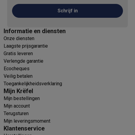
Schrijf in
Informatie en diensten
Onze diensten
Laagste prijsgarantie
Gratis leveren
Verlengde garantie
Ecocheques
Veilig betalen
Toegankelijkheidsverklaring
Mijn Krëfel
Mijn bestellingen
Mijn account
Terugsturen
Mijn leveringsmoment
Klantenservice