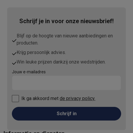
Schrijf je in voor onze nieuwsbrief!
Blijf op de hoogte van nieuwe aanbiedingen en
producten.
Krijg persoonlijk advies.
Win leuke prijzen dankzij onze wedstrijden.
Jouw e-mailadres
Ik ga akkoord met
de privacy policy.
Schrijf in