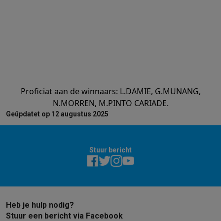
Proficiat aan de winnaars: L.DAMIE, G.MUNANG,
N.MORREN, M.PINTO CARIADE.
Geüpdatet op 12 augustus 2025
Stuur bericht
Heb je hulp nodig?
Stuur een bericht via Facebook