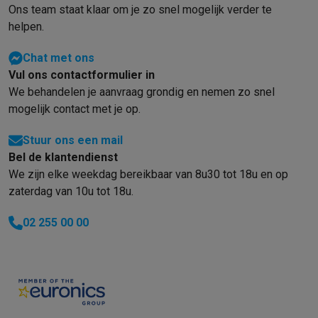
Ons team staat klaar om je zo snel mogelijk verder te
helpen.
Chat met ons
Vul ons contactformulier in
We behandelen je aanvraag grondig en nemen zo snel
mogelijk contact met je op.
Stuur ons een mail
Bel de klantendienst
We zijn elke weekdag bereikbaar van 8u30 tot 18u en op
zaterdag van 10u tot 18u.
02 255 00 00