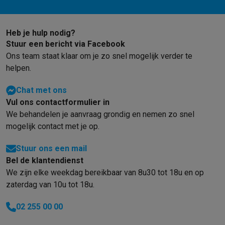
Heb je hulp nodig?
Stuur een bericht via Facebook
Ons team staat klaar om je zo snel mogelijk verder te
helpen.
Chat met ons
Vul ons contactformulier in
We behandelen je aanvraag grondig en nemen zo snel
mogelijk contact met je op.
Stuur ons een mail
Bel de klantendienst
We zijn elke weekdag bereikbaar van 8u30 tot 18u en op
zaterdag van 10u tot 18u.
02 255 00 00