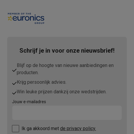
Schrijf je in voor onze nieuwsbrief!
Blijf op de hoogte van nieuwe aanbiedingen en
producten.
Krijg persoonlijk advies.
Win leuke prijzen dankzij onze wedstrijden.
Jouw e-mailadres
Ik ga akkoord met
de privacy policy.