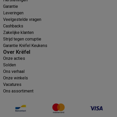
Garantie
Leveringen
Veelgestelde vragen
Cashbacks
Zakelijke klanten
Strijd tegen corruptie
Garantie Krëfel Keukens
Over Krëfel
Onze acties
Solden
Ons verhaal
Onze winkels
Vacatures
Ons assortiment