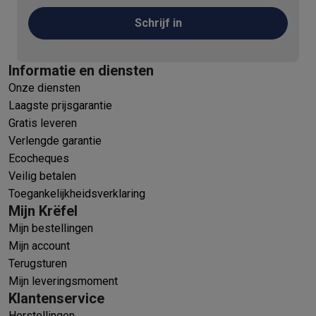
Schrijf in
Informatie en diensten
Onze diensten
Laagste prijsgarantie
Gratis leveren
Verlengde garantie
Ecocheques
Veilig betalen
Toegankelijkheidsverklaring
Mijn Krëfel
Mijn bestellingen
Mijn account
Terugsturen
Mijn leveringsmoment
Klantenservice
Herstellingen