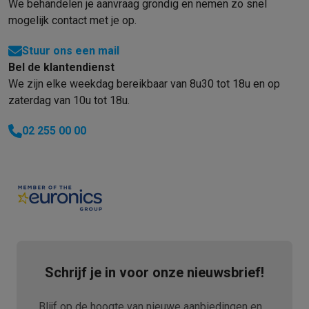
We behandelen je aanvraag grondig en nemen zo snel
mogelijk contact met je op.
Stuur ons een mail
Bel de klantendienst
We zijn elke weekdag bereikbaar van 8u30 tot 18u en op
zaterdag van 10u tot 18u.
02 255 00 00
Schrijf je in voor onze nieuwsbrief!
Blijf op de hoogte van nieuwe aanbiedingen en