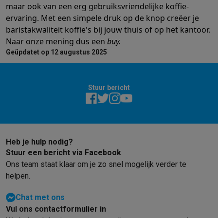
maar ook van een erg gebruiksvriendelijke koffie-
ervaring. Met een simpele druk op de knop creëer je
baristakwaliteit koffie's bij jouw thuis of op het kantoor.
Naar onze mening dus een
buy.
Geüpdatet op 12 augustus 2025
Stuur bericht
Heb je hulp nodig?
Stuur een bericht via Facebook
Ons team staat klaar om je zo snel mogelijk verder te
helpen.
Chat met ons
Vul ons contactformulier in