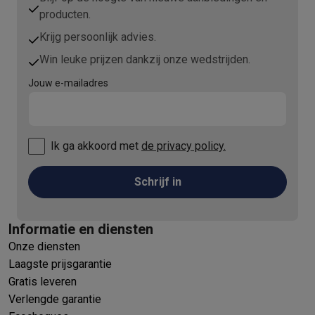
producten.
Krijg persoonlijk advies.
Win leuke prijzen dankzij onze wedstrijden.
Jouw e-mailadres
Ik ga akkoord met
de privacy policy.
Schrijf in
Informatie en diensten
Onze diensten
Laagste prijsgarantie
Gratis leveren
Verlengde garantie