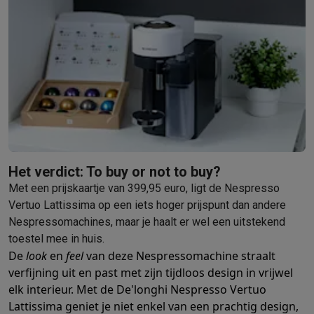
Het verdict: To buy or not to buy?
Met een prijskaartje van 399,95 euro, ligt de Nespresso
Vertuo Lattissima op een iets hoger prijspunt dan andere
Nespressomachines, maar je haalt er wel een uitstekend
toestel mee in huis.
De
look
en
feel
van deze Nespressomachine straalt
verfijning uit en past met zijn tijdloos design in vrijwel
elk interieur. Met de De'longhi Nespresso Vertuo
Lattissima geniet je niet enkel van een prachtig design,