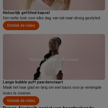
Natuurlijk geföhnd kapsel
Een nette look voor elke dag, van nat-naar-droog gestyled.
Ontdek de video
Lange bubble puff paardenstaart
Maak het haar glad en lang om een basis voor je verlengde
looks te creëren.
Ontdek de video