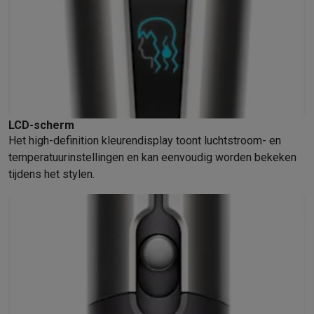
LCD-scherm
Het high-definition kleurendisplay toont luchtstroom- en
temperatuurinstellingen en kan eenvoudig worden bekeken
tijdens het stylen.