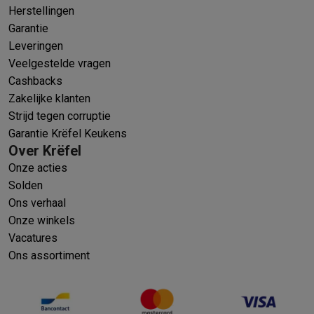
Herstellingen
Garantie
Leveringen
Veelgestelde vragen
Cashbacks
Zakelijke klanten
Strijd tegen corruptie
Garantie Krëfel Keukens
Over Krëfel
Onze acties
Solden
Ons verhaal
Onze winkels
Vacatures
Ons assortiment