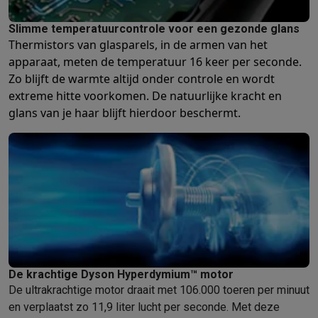
Slimme temperatuurcontrole voor een gezonde glans
Thermistors van glasparels,
in de armen van het
apparaat, meten de temperatuur 16 keer per seconde.
Zo blijft de warmte altijd onder controle en wordt
extreme hitte voorkomen. De natuurlijke kracht en
glans van je haar blijft hierdoor beschermt.
De krachtige Dyson Hyperdymium™ motor
De ultrakrachtige motor draait met 106.000 toeren per minuut
en verplaatst zo 11,9 liter lucht per seconde. Met deze