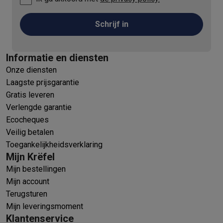
Schrijf in
Informatie en diensten
Onze diensten
Laagste prijsgarantie
Gratis leveren
Verlengde garantie
Ecocheques
Veilig betalen
Toegankelijkheidsverklaring
Mijn Krëfel
Mijn bestellingen
Mijn account
Terugsturen
Mijn leveringsmoment
Klantenservice