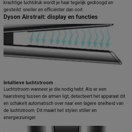
krachtige luchtdruk wordt je haar tegelijk gedroogd en
gesteild: sneller en efficiënter dan ooit.
Dyson Airstrait: display en functies
Intuïtieve luchtstroom
Luchtstroom wanneer je die nodig hebt. Als er een
haarstreng tussen de armen ligt, detecteert het apparaat dit
en schakelt automatisch over naar een lagere snelheid van
de luchtstroom. Dit maakt het stylen stiller en
energiezuiniger.