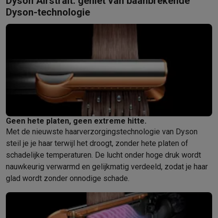
Dyson Airstrait: geniet van baanbrekende
Dyson-technologie
Geen hete platen, geen extreme hitte.
Met de nieuwste haarverzorgingstechnologie van Dyson
steil je je haar terwijl het droogt, zonder hete platen of
schadelijke temperaturen. De lucht onder hoge druk wordt
nauwkeurig verwarmd en gelijkmatig verdeeld, zodat je haar
glad wordt zonder onnodige schade.