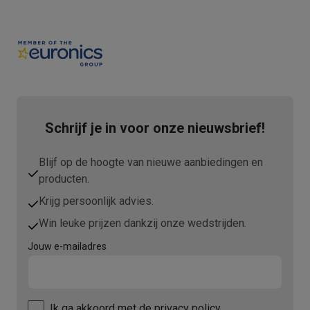
Schrijf je in voor onze nieuwsbrief!
Blijf op de hoogte van nieuwe aanbiedingen en
producten.
Krijg persoonlijk advies.
Win leuke prijzen dankzij onze wedstrijden.
Jouw e-mailadres
Ik ga akkoord met
de privacy policy.