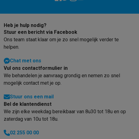
Heb je hulp nodig?
Stuur een bericht via Facebook
Ons team staat klaar om je zo snel mogelijk verder te
helpen.
Chat met ons
Vul ons contactformulier in
We behandelen je aanvraag grondig en nemen zo snel
mogelijk contact met je op.
Stuur ons een mail
Bel de klantendienst
We zijn elke weekdag bereikbaar van 8u30 tot 18u en op
zaterdag van 10u tot 18u.
02 255 00 00