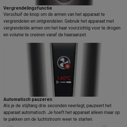
Vergrendelingsfunctie
Verschuif de knop om de armen van het apparaat te
vergrendelen en ontgrendelen. Gebruik het apparaat met
vergrendelde armen om het haar voorzichtig voor te drogen
en volume te creëren vanaf de haaraanzet.
Automatisch pauzeren
Als je de stijltang drie seconden neerlegt, pauzeert het
apparaat automatisch. Je hoeft het apparaat alleen maar op
te pakken om de luchtstroom weer te starten.