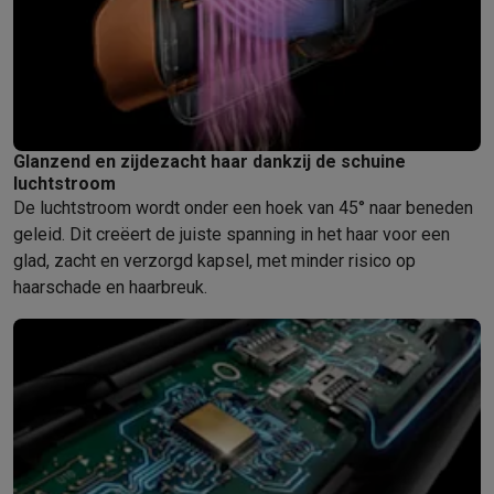
Glanzend en zijdezacht haar dankzij de schuine
luchtstroom
De luchtstroom wordt onder een hoek van 45° naar beneden
geleid. Dit creëert de juiste spanning in het haar voor een
glad, zacht en verzorgd kapsel, met minder risico op
haarschade en haarbreuk.