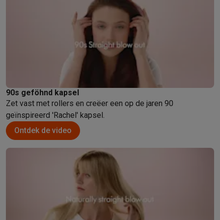
90s geföhnd kapsel
Zet vast met rollers en creëer een op de jaren 90
geïnspireerd 'Rachel' kapsel.
Ontdek de video