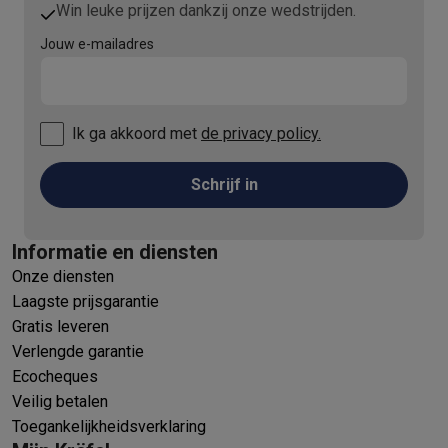
Win leuke prijzen dankzij onze wedstrijden.
Jouw e-mailadres
Ik ga akkoord met
de privacy policy.
Schrijf in
Informatie en diensten
Onze diensten
Laagste prijsgarantie
Gratis leveren
Verlengde garantie
Ecocheques
Veilig betalen
Toegankelijkheidsverklaring