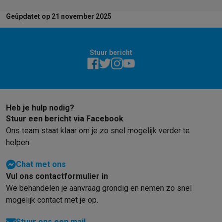
Geüpdatet op 21 november 2025
Stuur bericht
Heb je hulp nodig?
Stuur een bericht via Facebook
Ons team staat klaar om je zo snel mogelijk verder te
helpen.
Chat met ons
Vul ons contactformulier in
We behandelen je aanvraag grondig en nemen zo snel
mogelijk contact met je op.
Stuur ons een mail