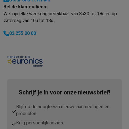
Bel de klantendienst
We zijn elke weekdag bereikbaar van 8u30 tot 18u en op
zaterdag van 10u tot 18u.
02 255 00 00
Schrijf je in voor onze nieuwsbrief!
Blijf op de hoogte van nieuwe aanbiedingen en
producten.
Krijg persoonlijk advies.