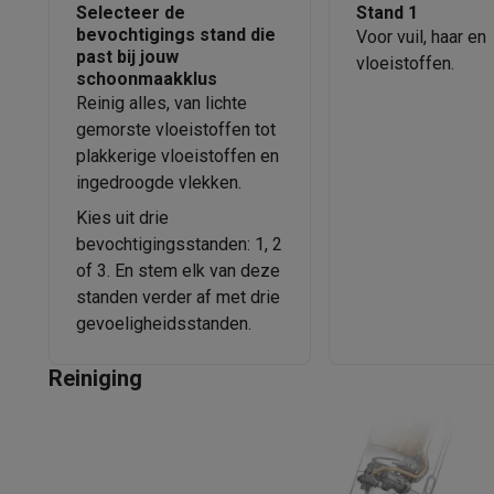
Selecteer de
Stand 1
bevochtigings stand die
Voor vuil, haar en
past bij jouw
vloeistoffen.
schoonmaakklus
Reinig alles, van lichte
gemorste vloeistoffen tot
plakkerige vloeistoffen en
ingedroogde vlekken.
Kies uit drie
bevochtigingsstanden: 1, 2
of 3. En stem elk van deze
standen verder af met drie
gevoeligheidsstanden.
Reiniging