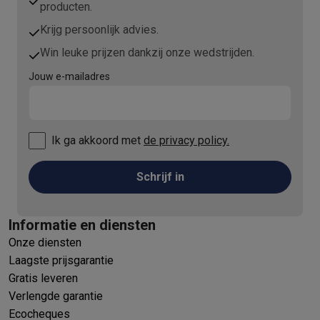
producten.
Krijg persoonlijk advies.
Win leuke prijzen dankzij onze wedstrijden.
Jouw e-mailadres
Ik ga akkoord met
de privacy policy.
Schrijf in
Informatie en diensten
Onze diensten
Laagste prijsgarantie
Gratis leveren
Verlengde garantie
Ecocheques