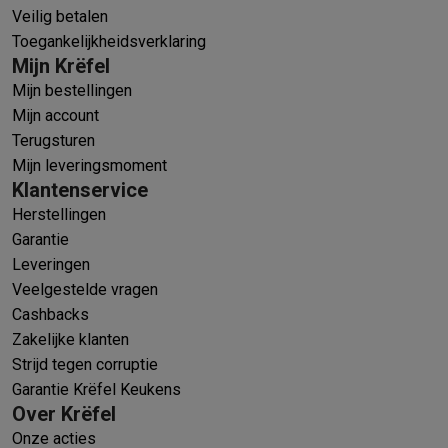
Veilig betalen
Toegankelijkheidsverklaring
Mijn Krëfel
Mijn bestellingen
Mijn account
Terugsturen
Mijn leveringsmoment
Klantenservice
Herstellingen
Garantie
Leveringen
Veelgestelde vragen
Cashbacks
Zakelijke klanten
Strijd tegen corruptie
Garantie Krëfel Keukens
Over Krëfel
Onze acties