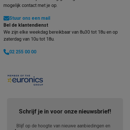
mogelijk contact met je op.
Stuur ons een mail
Bel de klantendienst
We zijn elke weekdag bereikbaar van 8u30 tot 18u en op
zaterdag van 10u tot 18u.
02 255 00 00
Schrijf je in voor onze nieuwsbrief!
Blijf op de hoogte van nieuwe aanbiedingen en