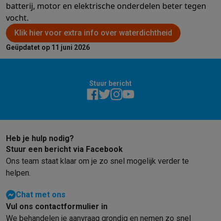
batterij, motor en elektrische onderdelen beter tegen
vocht.
Klik hier voor extra info over waterdichtheid
Geüpdatet op 11 juni 2026
Stuur bericht
Heb je hulp nodig?
Stuur een bericht via Facebook
Ons team staat klaar om je zo snel mogelijk verder te
helpen.
Chat met ons
Vul ons contactformulier in
We behandelen je aanvraag grondig en nemen zo snel