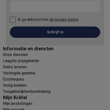
Ik ga akkoord met
de privacy policy.
Schrijf in
Informatie en diensten
Onze diensten
Laagste prijsgarantie
Gratis leveren
Verlengde garantie
Ecocheques
Veilig betalen
Toegankelijkheidsverklaring
Mijn Krëfel
Mijn bestellingen
Mijn account